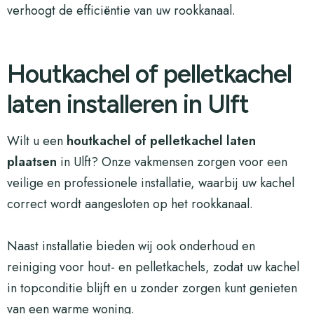
verhoogt de efficiëntie van uw rookkanaal.
Houtkachel of pelletkachel
laten installeren in Ulft
Wilt u een
houtkachel of pelletkachel laten
plaatsen
in Ulft? Onze vakmensen zorgen voor een
veilige en professionele installatie, waarbij uw kachel
correct wordt aangesloten op het rookkanaal.
Naast installatie bieden wij ook onderhoud en
reiniging voor hout- en pelletkachels, zodat uw kachel
in topconditie blijft en u zonder zorgen kunt genieten
van een warme woning.