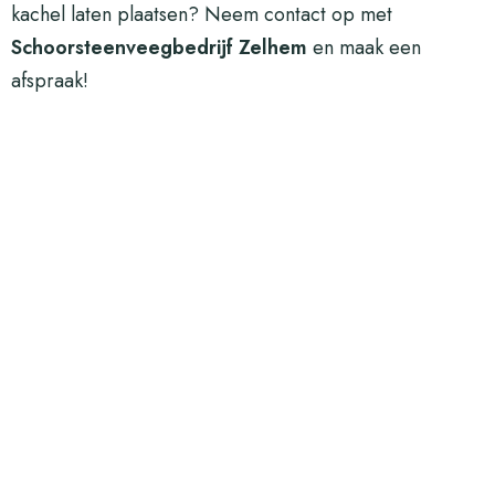
kachel laten plaatsen?
Neem contact op
met
Schoorsteenveegbedrijf Zelhem
en maak een
afspraak!