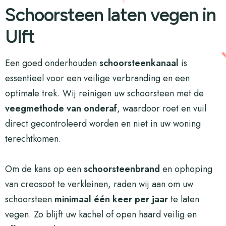
Schoorsteen laten vegen in
Ulft
Een goed onderhouden
schoorsteenkanaal
is
essentieel voor een veilige verbranding en een
optimale trek. Wij reinigen uw schoorsteen met de
veegmethode van onderaf
, waardoor roet en vuil
direct gecontroleerd worden en niet in uw woning
terechtkomen.
Om de kans op een
schoorsteenbrand
en ophoping
van creosoot te verkleinen, raden wij aan om uw
schoorsteen
minimaal één keer per jaar
te laten
vegen. Zo blijft uw kachel of open haard veilig en