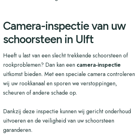
Camera-inspectie van uw
schoorsteen in Ulft
Heeft u last van een slecht trekkende schoorsteen of
rookproblemen? Dan kan een
camera-inspectie
uitkomst bieden. Met een speciale camera controleren
wij uw rookkanaal en sporen we verstoppingen,
scheuren of andere schade op.
Dankzij deze inspectie kunnen wij gericht onderhoud
uitvoeren en de veiligheid van uw schoorsteen
garanderen.