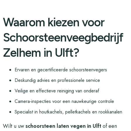
Waarom kiezen voor
Schoorsteenveegbedrijf
Zelhem in Ulft?
Ervaren en gecertificeerde schoorsteenvegers
Deskundig advies en professionele service
Veilige en effectieve reiniging van onderaf
Camera-inspecties voor een nauwkeurige controle
Specialist in houtkachels, pelletkachels en rookkanalen
Wilt u uw
schoorsteen laten vegen in Ulft
of een