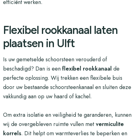
efficiënt werken.
Flexibel rookkanaal laten
plaatsen in Ulft
Is uw gemetselde schoorsteen verouderd of
beschadigd? Dan is een
flexibel rookkanaal
de
perfecte oplossing. Wij trekken een flexibele buis
door uw bestaande schoorsteenkanaal en sluiten deze
vakkundig aan op uw haard of kachel.
Om extra isolatie en veiligheid te garanderen, kunnen
wij de overgebleven ruimte vullen met
vermiculite
korrels
. Dit helpt om warmteverlies te beperken en