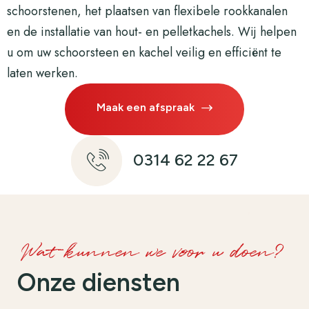
schoorstenen, het plaatsen van flexibele rookkanalen
en de installatie van hout- en pelletkachels. Wij helpen
u om uw schoorsteen en kachel veilig en efficiënt te
laten werken.
Maak een afspraak
0314 62 22 67
Wat kunnen we voor u doen?
Onze diensten