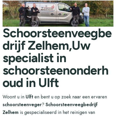
Schoorsteenveegbe
drijf Zelhem,Uw
specialist in
schoorsteenonderh
oud in Ulft
Woont u in
Ulft
en bent u op zoek naar een ervaren
schoorsteenveger
?
Schoorsteenveegbedrijf
Zelhem
is gespecialiseerd in het reinigen van