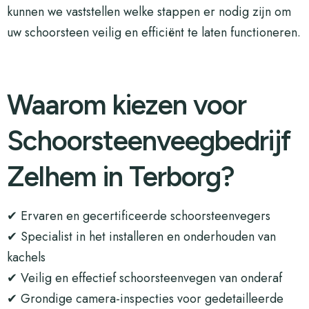
kunnen we vaststellen welke stappen er nodig zijn om
uw schoorsteen veilig en efficiënt te laten functioneren.
Waarom kiezen voor
Schoorsteenveegbedrijf
Zelhem in Terborg?
✔ Ervaren en gecertificeerde schoorsteenvegers
✔ Specialist in het installeren en onderhouden van
kachels
✔ Veilig en effectief schoorsteenvegen van onderaf
✔ Grondige camera-inspecties voor gedetailleerde