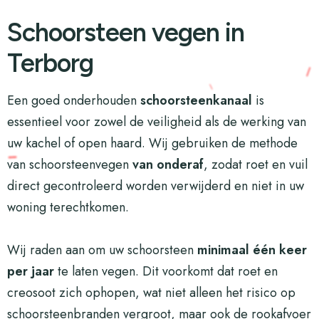
Schoorsteen vegen in
Terborg
Een goed onderhouden
schoorsteenkanaal
is
essentieel voor zowel de veiligheid als de werking van
uw kachel of open haard. Wij gebruiken de methode
van schoorsteenvegen
van onderaf
, zodat roet en vuil
direct gecontroleerd worden verwijderd en niet in uw
woning terechtkomen.
Wij raden aan om uw schoorsteen
minimaal één keer
per jaar
te laten vegen. Dit voorkomt dat roet en
creosoot zich ophopen, wat niet alleen het risico op
schoorsteenbranden vergroot, maar ook de rookafvoer