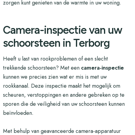
zorgen kunt genieten van de warmte in uw woning.
Camera-inspectie van uw
schoorsteen in Terborg
Heeft u last van rookproblemen of een slecht
trekkende schoorsteen? Met een
camera-inspectie
kunnen we precies zien wat er mis is met uw
rookkanaal. Deze inspectie maakt het mogelijk om
scheuren, verstoppingen en andere gebreken op te
sporen die de veiligheid van uw schoorsteen kunnen
beïnvloeden.
Met behulp van geavanceerde camera-apparatuur