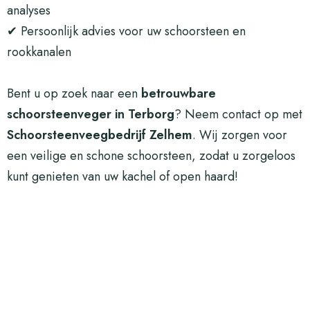
analyses
✔ Persoonlijk advies voor uw schoorsteen en
rookkanalen
Bent u op zoek naar een
betrouwbare
schoorsteenveger in Terborg
?
Neem contact op
met
Schoorsteenveegbedrijf Zelhem
. Wij zorgen voor
een veilige en schone schoorsteen, zodat u zorgeloos
kunt genieten van uw kachel of open haard!