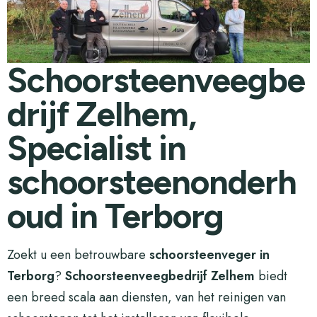
Schoorsteenveegbe
drijf Zelhem,
Specialist in
schoorsteenonderh
oud in Terborg
Zoekt u een betrouwbare
schoorsteenveger in
Terborg
?
Schoorsteenveegbedrijf Zelhem
biedt
een breed scala aan diensten, van het reinigen van