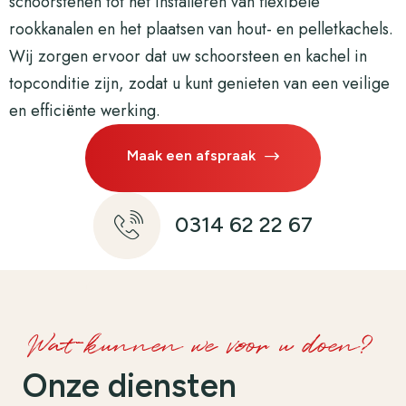
schoorstenen tot het installeren van flexibele
rookkanalen en het plaatsen van hout- en pelletkachels.
Wij zorgen ervoor dat uw schoorsteen en kachel in
topconditie zijn, zodat u kunt genieten van een veilige
en efficiënte werking.
Maak een afspraak
0314 62 22 67
Wat kunnen we voor u doen?
Onze diensten