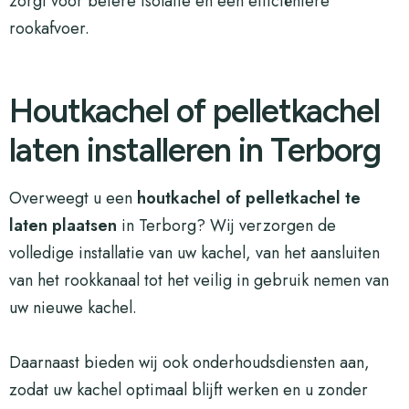
zorgt voor betere isolatie en een efficiëntere
rookafvoer.
Houtkachel of pelletkachel
laten installeren in Terborg
Overweegt u een
houtkachel of pelletkachel te
laten plaatsen
in Terborg? Wij verzorgen de
volledige installatie van uw kachel, van het aansluiten
van het rookkanaal tot het veilig in gebruik nemen van
uw nieuwe kachel.
Daarnaast bieden wij ook onderhoudsdiensten aan,
zodat uw kachel optimaal blijft werken en u zonder